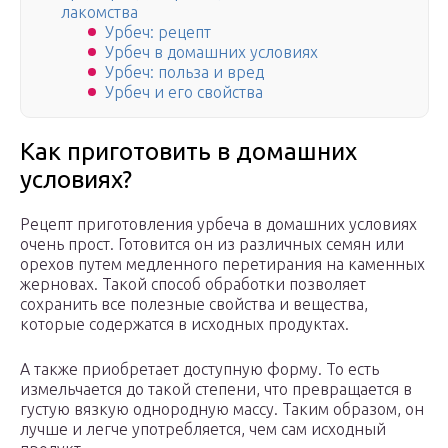
лакомства
Урбеч: рецепт
Урбеч в домашних условиях
Урбеч: польза и вред
Урбеч и его свойства
Как приготовить в домашних
условиях?
Рецепт приготовления урбеча в домашних условиях
очень прост. Готовится он из различных семян или
орехов путем медленного перетирания на каменных
жерновах. Такой способ обработки позволяет
сохранить все полезные свойства и вещества,
которые содержатся в исходных продуктах.
А также приобретает доступную форму. То есть
измельчается до такой степени, что превращается в
густую вязкую однородную массу. Таким образом, он
лучше и легче употребляется, чем сам исходный