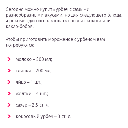
Сегодня можно купить урбеч с самыми
разнообразными вкусами, но для следующего блюда,
я рекомендую использовать пасту из кокоса или
какао-бобов.
Чтобы приготовить мороженое с урбечом вам
потребуются:
молоко – 500 мл;
сливки – 200 мл;
яйцо – 1 шт.;
желтки – 4 шт.;
сахар – 2,5 ст. л.;
кокосовый урбеч – 3 ст. л.