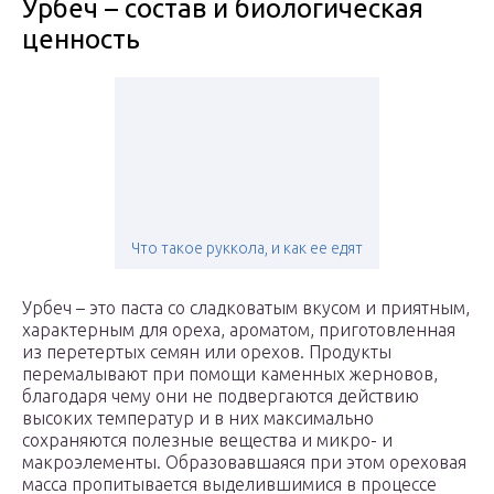
Урбеч – состав и биологическая
ценность
Что такое руккола, и как ее едят
Урбеч – это паста со сладковатым вкусом и приятным,
характерным для ореха, ароматом, приготовленная
из перетертых семян или орехов. Продукты
перемалывают при помощи каменных жерновов,
благодаря чему они не подвергаются действию
высоких температур и в них максимально
сохраняются полезные вещества и микро- и
макроэлементы. Образовавшаяся при этом ореховая
масса пропитывается выделившимися в процессе