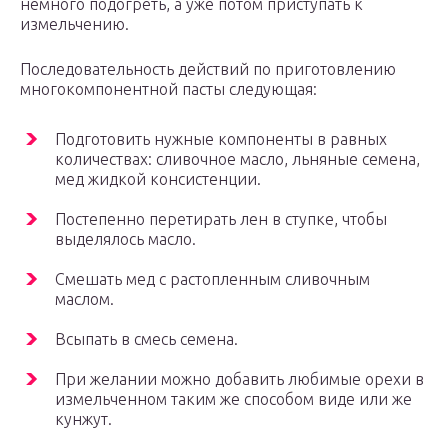
немного подогреть, а уже потом приступать к
измельчению.
Последовательность действий по приготовлению
многокомпонентной пасты следующая:
Подготовить нужные компоненты в равных
количествах: сливочное масло, льняные семена,
мед жидкой консистенции.
Постепенно перетирать лен в ступке, чтобы
выделялось масло.
Смешать мед с растопленным сливочным
маслом.
Всыпать в смесь семена.
При желании можно добавить любимые орехи в
измельченном таким же способом виде или же
кунжут.