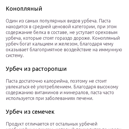
Конопляный
Один из самых популярных видов урбеча. Паста
находится в средней ценовой категории, при этом
содержание белка в составе, не уступает ореховым
урбеча, которые стоят гораздо дороже. Конопляный
урбеч богат кальцием и железом, благодаря чему
оказывает благоприятное воздействие на иммунную
систему.
Урбеч из расторопши
Паста достаточно калорийна, поэтому не стоит
увлекаться её употреблением. Благодаря высокому
содержанию витаминов и минералов, паста часто
используется при заболеваниях печени.
Урбеч из семечек
Продукт отличается от остальных урбечей