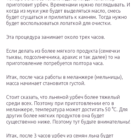
приготовит урбеч. Временами нужно поглядывать. И
когда из муки уже будет выделяться масло, смесь
будет сгущаться и прилипать к камням. Тогда нужно
будет воспользоваться лопаткой для очистки.
Эта процедура занимает около трех часов.
Если делать из более мягкого продукта (семечки
тыквы, подсолнечника, арахис и так далее) то на
приготовление потребуется полтора часа.
Итак, после часа работы в меланжере (мельницы),
масса начинает становится густой.
Стоит сказать, что льняной урбеч более тяжелый
среди всех. Поэтому при приготовлении его в
меланжере, температура может достигать 50 °С. Для
других более мягких продуктов она будет
существенно ниже. Поэтому тут будьте внимательны!
Итак, после 3 часов урбеч из семян льна будет