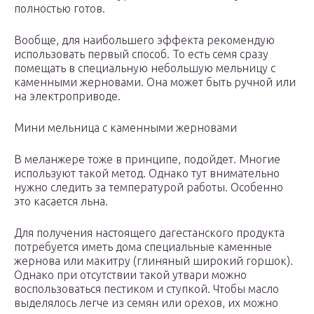
полностью готов.
Вообще, для наибольшего эффекта рекомендую
использовать первый способ. То есть семя сразу
помещать в специальную небольшую мельницу с
каменными жерновами. Она может быть ручной или
на электроприводе.
Мини мельница с каменными жерновами
В меланжере тоже в принципе, подойдет. Многие
используют такой метод. Однако тут внимательно
нужно следить за температурой работы. Особенно
это касается льна.
Для получения настоящего дагестанского продукта
потребуется иметь дома специальные каменные
жернова или макитру (глиняный широкий горшок).
Однако при отсутствии такой утвари можно
воспользоваться пестиком и ступкой. Чтобы масло
выделялось легче из семян или орехов, их можно