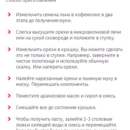
Способ приготовления
Измельчить семена льна в кофемолке в два
этапа до получения муки.
Слегка высушите орехи в микроволновой печи
или на сухой сковороде и положите в ступку.
Измельчить орехи в крошку. Вы можете сделать
это не только в ступке. Например, заверните в
чистое полотенце и используйте обычную
скалку. Или натереть орехи.
Налейте нарезанные орехи и льняную муку в
миску. Перемешать компоненты.
Поместите арахисовое масло и сироп в смесь.
Смешайте все до состояния крошки.
Чтобы получить пасту, залейте 2-3 столовые
ложки кипящей воды в смесь и перемешайте.