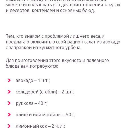
можете использовать его для приготовления закусок
и десертов, коктейлей и основных блюд.
Тем, кто знаком с проблемой лишнего веса, я
предлагаю включить в свой рацион салат из авокадо
с заправкой из кунжутного урбеча.
Для приготовления этого вкусного и полезного
блюда вам потребуются:
авокадо – 1 шт.;
сельдерей (стебли) – 2 шт.;
руккола – 40 г;
оливки или маслины – 50 г;
лимонный сок – 2 ч. л.;