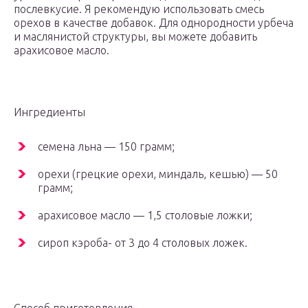
послевкусие. Я рекомендую использовать смесь
орехов в качестве добавок. Для однородности урбеча
и маслянистой структуры, вы можете добавить
арахисовое масло.
Ингредиенты
семена льна — 150 грамм;
орехи (грецкие орехи, миндаль, кешью) — 50
грамм;
арахисовое масло — 1,5 столовые ложки;
сироп кэроба- от 3 до 4 столовых ложек.