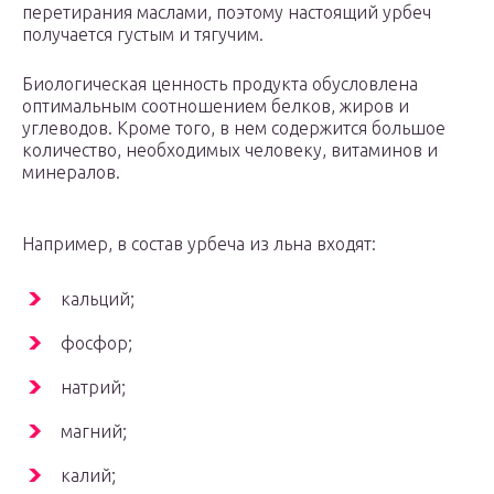
перетирания маслами, поэтому настоящий урбеч
получается густым и тягучим.
Биологическая ценность продукта обусловлена
оптимальным соотношением белков, жиров и
углеводов. Кроме того, в нем содержится большое
количество, необходимых человеку, витаминов и
минералов.
Например, в состав урбеча из льна входят:
кальций;
фосфор;
натрий;
магний;
калий;