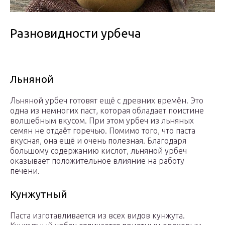
Разновидности урбеча
Льняной
Льняной урбеч готовят ещё с древних времён. Это
одна из немногих паст, которая обладает поистине
волшебным вкусом. При этом урбеч из льняных
семян не отдаёт горечью. Помимо того, что паста
вкусная, она ещё и очень полезная. Благодаря
большому содержанию кислот, льняной урбеч
оказывает положительное влияние на работу
печени.
Кунжутный
Паста изготавливается из всех видов кунжута.