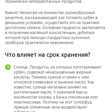
термически необработанных продуктов.
Важно! Несмотря на множество разнообразных
рецептов, рассказывающих как готовить урбеч в
домашних условиях, осуществить это на практике
достаточно сложно. Основная трудность заключается
в получении масляной консистенции, добиться
которой при помощи стандартных кухонных
приборов практически невозможно
Что влияет на срок хранения?
Солнце. Продукты, из которых изготавливают
урбеч, содержат ненасыщенные жирные
кислоты. Помимо орехов и семян к ним
относятся оливковое и льняное масло. Как
известно, солнце негативно влияет на
растительное масло. У ореховой массы
маслянистая основа, а банка стеклянная или
пластмассовая. Поэтому на этот суперфуд
прямые солнечные лучи воздействуют