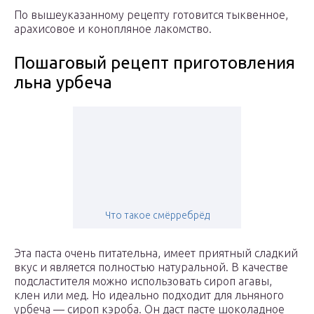
По вышеуказанному рецепту готовится тыквенное,
арахисовое и конопляное лакомство.
Пошаговый рецепт приготовления
льна урбеча
Что такое смёрребрёд
Эта паста очень питательна, имеет приятный сладкий
вкус и является полностью натуральной. В качестве
подсластителя можно использовать сироп агавы,
клен или мед. Но идеально подходит для льняного
урбеча — сироп кэроба. Он даст пасте шоколадное