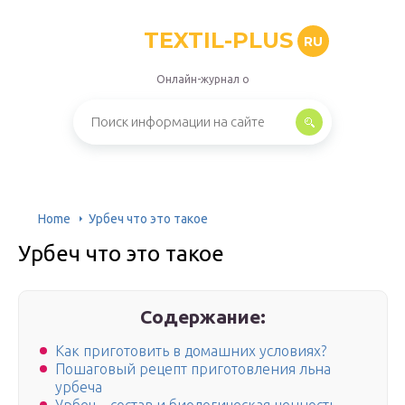
TEXTIL-PLUS
RU
Онлайн-журнал о
Home
Урбеч что это такое
Урбеч что это такое
Содержание:
Как приготовить в домашних условиях?
Пошаговый рецепт приготовления льна
урбеча