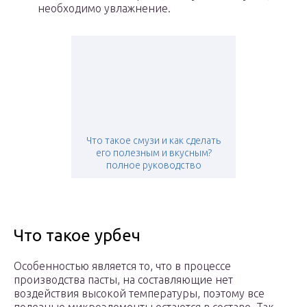
необходимо увлажнение.
Что такое смузи и как сделать
его полезным и вкусным?
полное руководство
Что такое урбеч
Особенностью является то, что в процессе
производства пасты, на составляющие нет
воздействия высокой температуры, поэтому все