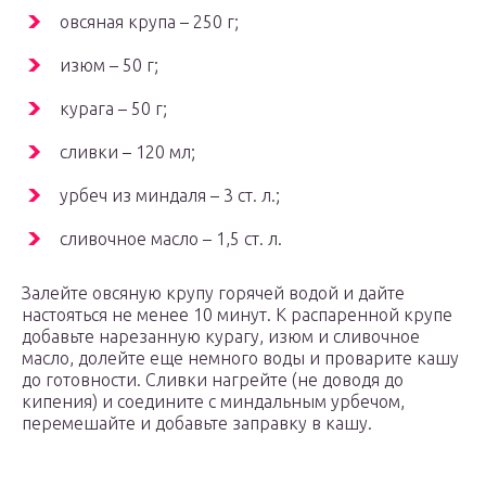
овсяная крупа – 250 г;
изюм – 50 г;
курага – 50 г;
сливки – 120 мл;
урбеч из миндаля – 3 ст. л.;
сливочное масло – 1,5 ст. л.
Залейте овсяную крупу горячей водой и дайте
настояться не менее 10 минут. К распаренной крупе
добавьте нарезанную курагу, изюм и сливочное
масло, долейте еще немного воды и проварите кашу
до готовности. Сливки нагрейте (не доводя до
кипения) и соедините с миндальным урбечом,
перемешайте и добавьте заправку в кашу.