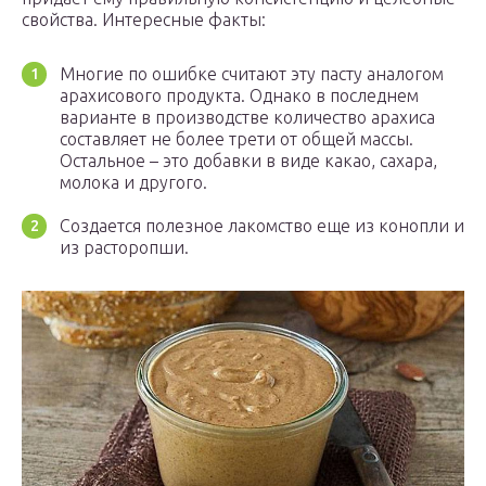
свойства. Интересные факты:
Многие по ошибке считают эту пасту аналогом
арахисового продукта. Однако в последнем
варианте в производстве количество арахиса
составляет не более трети от общей массы.
Остальное – это добавки в виде какао, сахара,
молока и другого.
Создается полезное лакомство еще из конопли и
из расторопши.