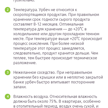
губительно.
Температура. Урбеч не относится к
скоропортящимся продуктам. При правильном
хранении срок годности сырого продукта
составляет 8-12 месяцев. Оптимальная
температура для хранения — до +20°C в
холодильнике или другом прохладном темном
месте. При температуре выше +20°C происходит
процесс окисления. При более низкой
температуре этот процесс замедляется,
следовательно, продукт хранится дольше. Чем
теплее, тем быстрее происходит термическое
разложение.
Нежеланное соседство. При неправильном
хранении без крышки или в неплотно закрытой
банке урбеч быстро впитывает посторонние
запахи.
Влажность воздуха. Относительная влажность
должна быть около 75%. В квартирах, особенно
в отопительный период, воздух очень сухой, и