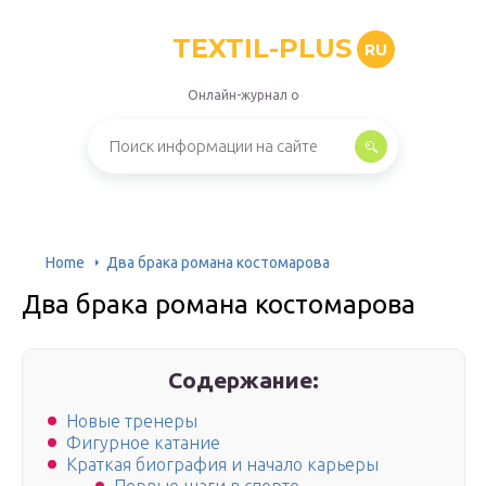
TEXTIL-PLUS
RU
Онлайн-журнал о
Home
Два брака романа костомарова
Два брака романа костомарова
Содержание:
Новые тренеры
Фигурное катание
Краткая биография и начало карьеры