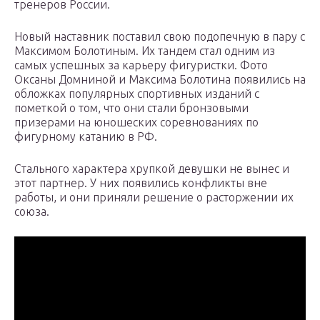
тренеров России.
Новый наставник поставил свою подопечную в пару с
Максимом Болотиным. Их тандем стал одним из
самых успешных за карьеру фигуристки. Фото
Оксаны Домниной и Максима Болотина появились на
обложках популярных спортивных изданий с
пометкой о том, что они стали бронзовыми
призерами на юношеских соревнованиях по
фигурному катанию в РФ.
Стального характера хрупкой девушки не вынес и
этот партнер. У них появились конфликты вне
работы, и они приняли решение о расторжении их
союза.