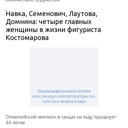
Навка, Семенович, Лаутова,
Домнина: четыре главных
женщины в жизни фигуриста
Костомарова
Экранизации романа-эпопеи
классика русской литературы л.н.
толстого «война и мир»
Олимпийский чемпион в танцах на льду празднует
44-летие