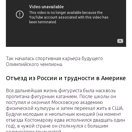
Так началась спортивная карьера будущего
Олимпийского чемпиона.
Отъезд из России и трудности в Америке
Вся дальнейшая жизнь фигуриста была насквозь
пропитана фигурным катанием. После школы он
поступил и окончил Московскую академию
физической культуры и затем переехал жить в США.
Будучи молодым и неопытным юношей (на момент
отъезда Костомарову едва исполнился двадцать один
год), в чужой стране он столкнулся с большим
количеством трудностей.