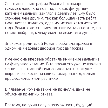
Спортивная биография Романа Костомарова
началась довольно поздно, так как фигурным
катанием мальчик занялся в девять лет. Ему было
сложнее, чем другим, так как большая часть ребят
начинает заниматься, едва им исполняется четыре
года. Роман с детства мечтал заниматься спортом, но
не мог выбрать, к чему именно лежит его душа.
Знакомая родителей Романа работала врачом в
одном из Ледовых дворцов города Москва
Именно она впервые обратила внимание мальчика
на фигурное катание. В то время его уже не взяли в
секцию спортивной гимнастики, так как он уже
вырос и его кости начали формироваться, мешая
профессиональной растяжке
В плаванье Романа также не приняли, даже не
объяснив причины отказа.
Поэтому, получив новую возможность, будущий