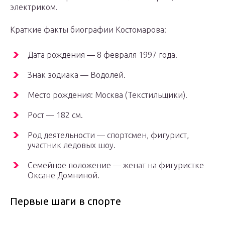
электриком.
Краткие факты биографии Костомарова:
Дата рождения — 8 февраля 1997 года.
Знак зодиака — Водолей.
Место рождения: Москва (Текстильщики).
Рост — 182 см.
Род деятельности — спортсмен, фигурист,
участник ледовых шоу.
Семейное положение — женат на фигуристке
Оксане Домниной.
Первые шаги в спорте