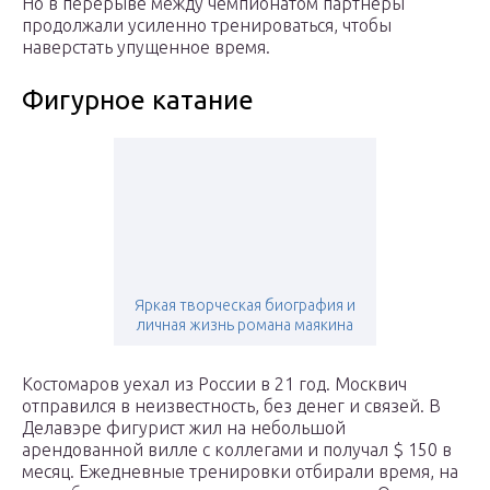
Но в перерыве между чемпионатом партнеры
продолжали усиленно тренироваться, чтобы
наверстать упущенное время.
Фигурное катание
Яркая творческая биография и
личная жизнь романа маякина
Костомаров уехал из России в 21 год. Москвич
отправился в неизвестность, без денег и связей. В
Делавэре фигурист жил на небольшой
арендованной вилле с коллегами и получал $ 150 в
месяц. Ежедневные тренировки отбирали время, на