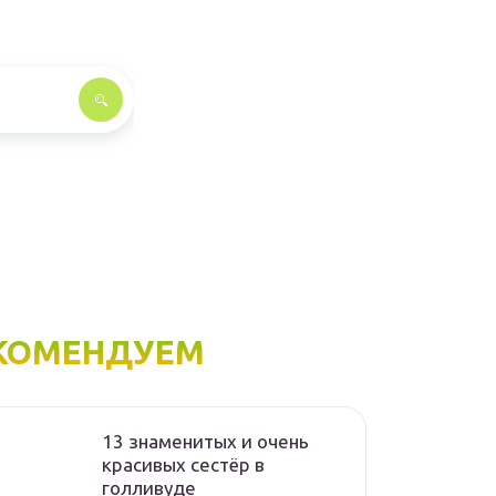
КОМЕНДУЕМ
13 знаменитых и очень
красивых сестёр в
голливуде