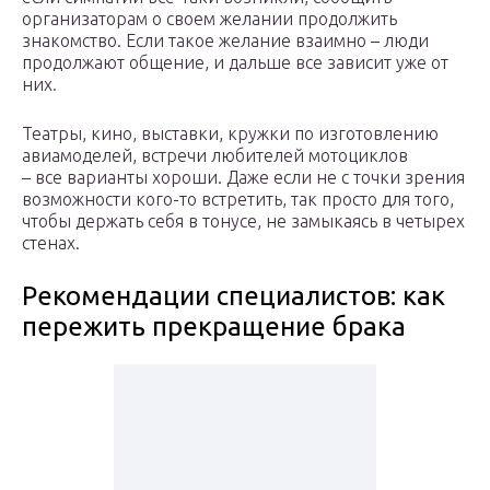
организаторам о своем желании продолжить
знакомство. Если такое желание взаимно – люди
продолжают общение, и дальше все зависит уже от
них.
Театры, кино, выставки, кружки по изготовлению
авиамоделей, встречи любителей мотоциклов
– все варианты хороши. Даже если не с точки зрения
возможности кого-то встретить, так просто для того,
чтобы держать себя в тонусе, не замыкаясь в четырех
стенах.
Рекомендации специалистов: как
пережить прекращение брака