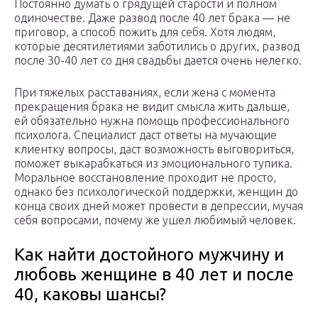
Постоянно думать о грядущей старости и полном
одиночестве. Даже развод после 40 лет брака — не
приговор, а способ пожить для себя. Хотя людям,
которые десятилетиями заботились о других, развод
после 30-40 лет со дня свадьбы дается очень нелегко.
При тяжелых расставаниях, если жена с момента
прекращения брака не видит смысла жить дальше,
ей обязательно нужна помощь профессионального
психолога. Специалист даст ответы на мучающие
клиентку вопросы, даст возможность выговориться,
поможет выкарабкаться из эмоционального тупика.
Моральное восстановление проходит не просто,
однако без психологической поддержки, женщин до
конца своих дней может провести в депрессии, мучая
себя вопросами, почему же ушел любимый человек.
Как найти достойного мужчину и
любовь женщине в 40 лет и после
40, каковы шансы?