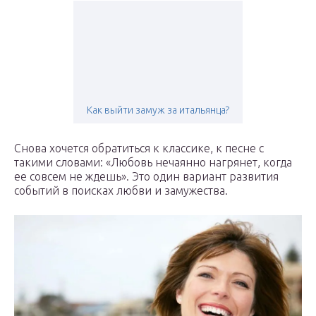
Как выйти замуж за итальянца?
Снова хочется обратиться к классике, к песне с
такими словами: «Любовь нечаянно нагрянет, когда
ее совсем не ждешь». Это один вариант развития
событий в поисках любви и замужества.