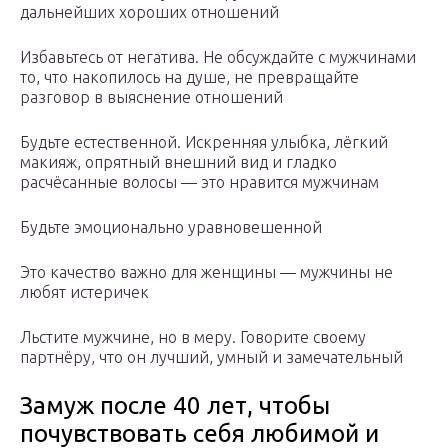
дальнейших хороших отношений
Избавьтесь от негатива. Не обсуждайте с мужчинами
то, что накопилось на душе, не превращайте
разговор в выяснение отношений
Будьте естественной. Искренняя улыбка, лёгкий
макияж, опрятный внешний вид и гладко
расчёсанные волосы — это нравится мужчинам
Будьте эмоционально уравновешенной
Это качество важно для женщины — мужчины не
любят истеричек
Льстите мужчине, но в меру. Говорите своему
партнёру, что он лучший, умный и замечательный
Замуж после 40 лет, чтобы
почувствовать себя любимой и