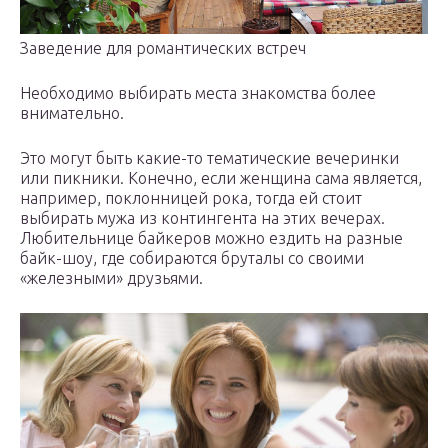
Заведение для романтических встреч
Необходимо выбирать места знакомства более
внимательно.
Это могут быть какие-то тематические вечеринки
или пикники. Конечно, если женщина сама является,
например, поклонницей рока, тогда ей стоит
выбирать мужа из контингента на этих вечерах.
Любительнице байкеров можно ездить на разные
байк-шоу, где собираются бруталы со своими
«железными» друзьями.