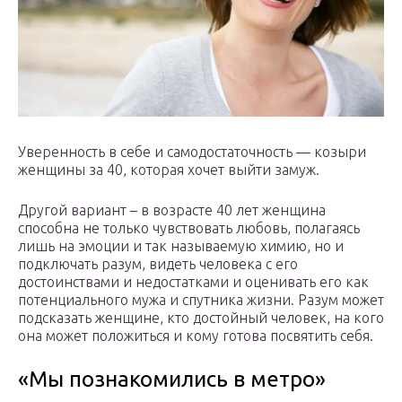
Уверенность в себе и самодостаточность — козыри
женщины за 40, которая хочет выйти замуж.
Другой вариант – в возрасте 40 лет женщина
способна не только чувствовать любовь, полагаясь
лишь на эмоции и так называемую химию, но и
подключать разум, видеть человека с его
достоинствами и недостатками и оценивать его как
потенциального мужа и спутника жизни. Разум может
подсказать женщине, кто достойный человек, на кого
она может положиться и кому готова посвятить себя.
«Мы познакомились в метро»