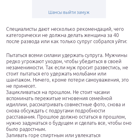
Шансы выйти замуж
Специалисты дают несколько рекомендаций, чего
категорически не должна делать женщина за 40
после развода или как только супруг собрался уйти:
Пытаться всеми силами удержать супруга. Мужчины
редко угрожают уходом, чтобы убедиться в своей
незаменимости. Так если муж просит развестись, не
стоит пытаться его удержать мольбами или
шантажом. Ничего, кроме потери самоуважения, это
не принесет.
Зацикливаться на прошлом. Не стоит часами
вспоминать пережитые мгновения семейной
идиллии, рассматривать совместные фото, снова и
снова обсуждать с подругами подробности
расставания. Прошлое должно остаться в прошлом,
нужно задуматься о будущем и сделать все, чтобы оно
было радостным.
Запивать горе спиртным или увлекаться