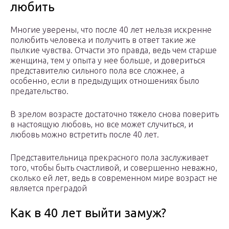
любить
Многие уверены, что после 40 лет нельзя искренне
полюбить человека и получить в ответ такие же
пылкие чувства. Отчасти это правда, ведь чем старше
женщина, тем у опыта у нее больше, и довериться
представителю сильного пола все сложнее, а
особенно, если в предыдущих отношениях было
предательство.
В зрелом возрасте достаточно тяжело снова поверить
в настоящую любовь, но все может случиться, и
любовь можно встретить после 40 лет.
Представительница прекрасного пола заслуживает
того, чтобы быть счастливой, и совершенно неважно,
сколько ей лет, ведь в современном мире возраст не
является преградой
Как в 40 лет выйти замуж?