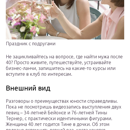
Праздник с подругами
Не зацикливайтесь на вопросе, где найти мужа после
40? Просто живите, путешествуйте, устраивайте
бизнес-ланчи, запишитесь на какие-то курсы или
вступите в клуб по интересам.
Внешний вид
Разговоры о преимуществах юности справедливы.
Пока не посмотришь видеозапись выступления двух
певиц – 34-летней Бейонсе и 76-летней Тины
Тернер, с практически идентичными фигурами.
Женщина 40 лет годится Тине в дочки. Об этом