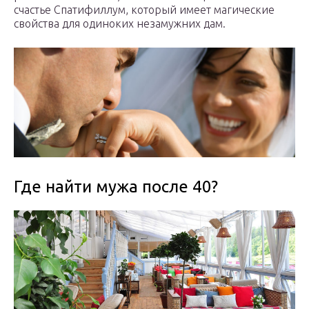
счастье Спатифиллум, который имеет магические
свойства для одиноких незамужних дам.
Где найти мужа после 40?