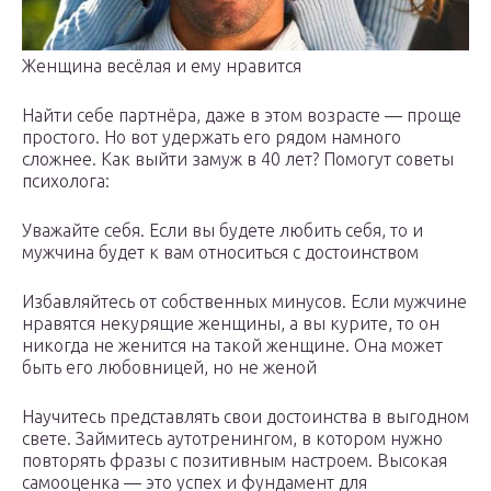
Женщина весёлая и ему нравится
Найти себе партнёра, даже в этом возрасте — проще
простого. Но вот удержать его рядом намного
сложнее. Как выйти замуж в 40 лет? Помогут советы
психолога:
Уважайте себя. Если вы будете любить себя, то и
мужчина будет к вам относиться с достоинством
Избавляйтесь от собственных минусов. Если мужчине
нравятся некурящие женщины, а вы курите, то он
никогда не женится на такой женщине. Она может
быть его любовницей, но не женой
Научитесь представлять свои достоинства в выгодном
свете. Займитесь аутотренингом, в котором нужно
повторять фразы с позитивным настроем. Высокая
самооценка — это успех и фундамент для