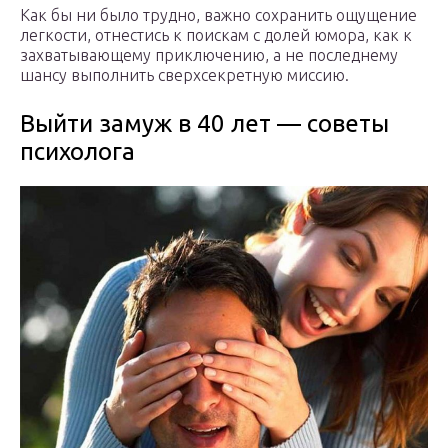
Как бы ни было трудно, важно сохранить ощущение
легкости, отнестись к поискам с долей юмора, как к
захватывающему приключению, а не последнему
шансу выполнить сверхсекретную миссию.
Выйти замуж в 40 лет — советы
психолога