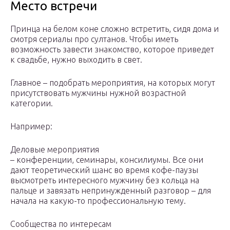
Место встречи
Принца на белом коне сложно встретить, сидя дома и
смотря сериалы про султанов. Чтобы иметь
возможность завести знакомство, которое приведет
к свадьбе, нужно выходить в свет.
Главное – подобрать мероприятия, на которых могут
присутствовать мужчины нужной возрастной
категории.
Например:
Деловые мероприятия
– конференции, семинары, консилиумы. Все они
дают теоретический шанс во время кофе-паузы
высмотреть интересного мужчину без кольца на
пальце и завязать непринужденный разговор – для
начала на какую-то профессиональную тему.
Сообщества по интересам