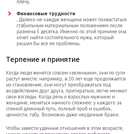
плечу.
Финансовые трудности
. Далеко не каждая женщина может похвастаться
стабильным материальным положением после
размена 5 десятка. Именно по этой причине она
хочет найти состоятельного мужа, который
решил бы все ее проблемы.
Терпение и принятие
Когда люди женятся совсем «зелеными», они по сути
растут вместе: например, в 20 лет еще продолжается
их становление, они могут преображаться под
воздействием друг друга, притираться, легче меняют
свои взгляды. Когда речь о взрослых мужчине и
женщине, меняться намного сложнее: у каждого за
спиной длинный путь, полный проб и ошибок,
ценности, табу. Возможно даже неудачные браки.
Чтобы завести удачные отношения в этом возрасте,