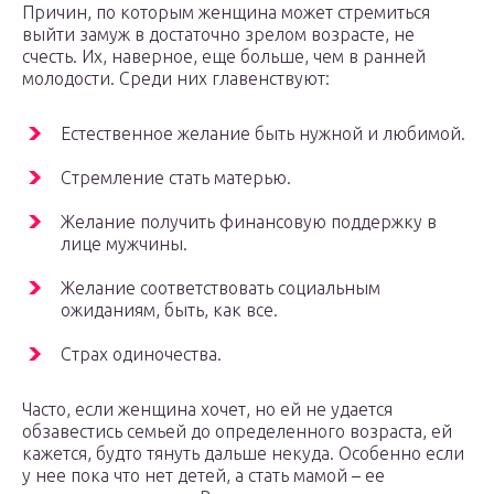
Причин, по которым женщина может стремиться
выйти замуж в достаточно зрелом возрасте, не
счесть. Их, наверное, еще больше, чем в ранней
молодости. Среди них главенствуют:
Естественное желание быть нужной и любимой.
Стремление стать матерью.
Желание получить финансовую поддержку в
лице мужчины.
Желание соответствовать социальным
ожиданиям, быть, как все.
Страх одиночества.
Часто, если женщина хочет, но ей не удается
обзавестись семьей до определенного возраста, ей
кажется, будто тянуть дальше некуда. Особенно если
у нее пока что нет детей, а стать мамой – ее