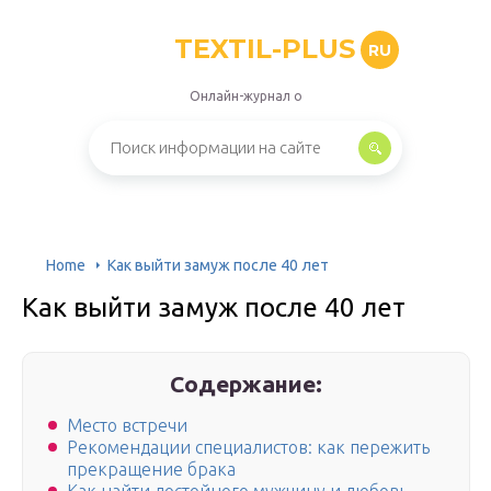
TEXTIL-PLUS
RU
Онлайн-журнал о
Home
Как выйти замуж после 40 лет
Как выйти замуж после 40 лет
Содержание:
Место встречи
Рекомендации специалистов: как пережить
прекращение брака