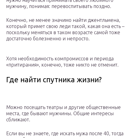
нужно научиться принимать своего любимого
мужчину, понимая: перевоспитывать поздно.
Конечно, не менее значимо найти джентльмена,
который примет свою леди такой, какая она есть –
поскольку меняться в таком возрасте самой тоже
достаточно болезненно и непросто.
Хотя необходимость компромиссов и периода
«притирания», конечно, тоже никто не отменит.
Где найти спутника жизни?
Можно посещать театры и другие общественные
места, где бывают мужчины. Общие интересы
сближают.
Если вы не знаете, где искать мужа после 40, тогда