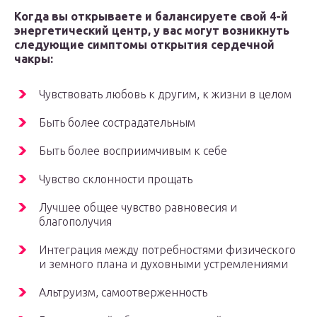
Когда вы открываете и балансируете свой 4-й
энергетический центр, у вас могут возникнуть
следующие симптомы открытия сердечной
чакры:
Чувствовать любовь к другим, к жизни в целом
Быть более сострадательным
Быть более восприимчивым к себе
Чувство склонности прощать
Лучшее общее чувство равновесия и
благополучия
Интеграция между потребностями физического
и земного плана и духовными устремлениями
Альтруизм, самоотверженность