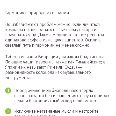
Гармония в природе и сознании
Но избавиться от проблем можно, если лечиться
комплексно: выполнять назначения доктора и
врачевать душу. Даже в медицине не все рецепты
одинаково эффективны для пациентов. Осилить
светлый путь к гармонии не менее сложно.
Тибетские чаши Вибрации для чакры Свадхистана.
Поющие чаши (известны также как Гималайские; в
Японии их называют Рин или Судзу) —
разновидность колокола как музыкального
инструмента.
Перед очищением биополя надо твердо
осознавать, что без избавления от груза ошибок
печали благоприятный исход невозможен.
Исключите негативные мысли и настройте