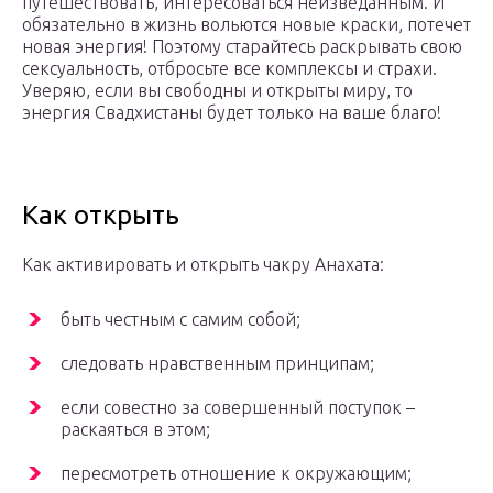
путешествовать, интересоваться неизведанным. И
обязательно в жизнь вольются новые краски, потечет
новая энергия! Поэтому старайтесь раскрывать свою
сексуальность, отбросьте все комплексы и страхи.
Уверяю, если вы свободны и открыты миру, то
энергия Свадхистаны будет только на ваше благо!
Как открыть
Как активировать и открыть чакру Анахата:
быть честным с самим собой;
следовать нравственным принципам;
если совестно за совершенный поступок –
раскаяться в этом;
пересмотреть отношение к окружающим;