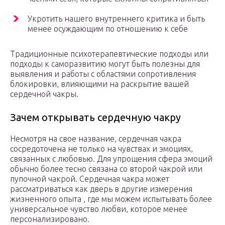
Укротить нашего внутреннего критика и быть
менее осуждающим по отношению к себе
Традиционные психотерапевтические подходы или
подходы к саморазвитию могут быть полезны для
выявления и работы с областями сопротивления
блокировки, влияющими на раскрытие вашей
сердечной чакры.
Зачем открывать сердечную чакру
Несмотря на свое название, сердечная чакра
сосредоточена не только на чувствах и эмоциях,
связанных с любовью. Для упрощения сфера эмоций
обычно более тесно связана со второй чакрой или
пупочной чакрой. Сердечная чакра может
рассматриваться как дверь в другие измерения
жизненного опыта , где мы можем испытывать более
универсальное чувство любви, которое менее
персонализировано.