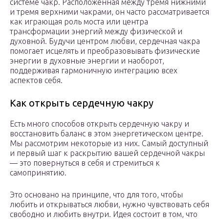
системе чакр. Расположенная между тремя нижними
и тремя верхними чакрами, он часто рассматривается
как играющая роль моста или центра
трансформации энергий между физической и
духовной. Будучи центром любви, сердечная чакра
помогает исцелять и преобразовывать физические
энергии в духовные энергии и наоборот,
поддерживая гармоничную интеграцию всех
аспектов себя.
Как открыть сердечную чакру
Есть много способов открыть сердечную чакру и
восстановить баланс в этом энергетическом центре.
Мы рассмотрим некоторые из них. Самый доступный
и первый шаг к раскрытию вашей сердечной чакры
— это повернуться в себя и стремиться к
самопринятию.
Это основано на принципе, что для того, чтобы
любить и открываться любви, нужно чувствовать себя
свободно и любить внутри. Идея состоит в том, что