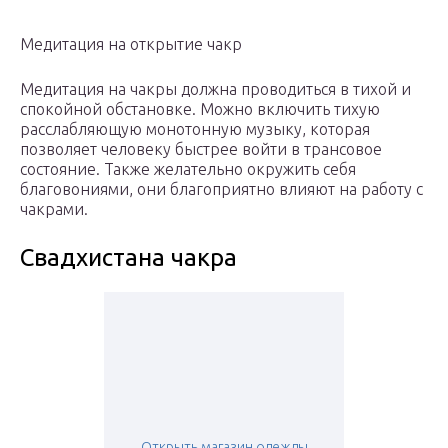
Медитация на открытие чакр
Медитация на чакры должна проводиться в тихой и
спокойной обстановке. Можно включить тихую
расслабляющую монотонную музыку, которая
позволяет человеку быстрее войти в трансовое
состояние. Также желательно окружить себя
благовониями, они благоприятно влияют на работу с
чакрами.
Свадхистана чакра
Открыть магазин одежды