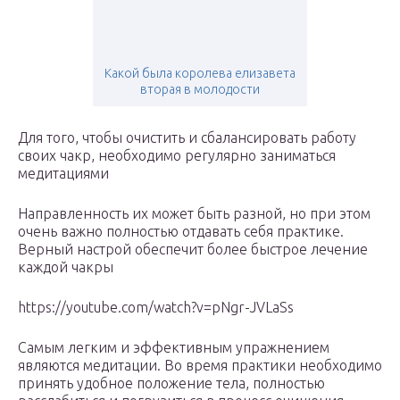
Какой была королева елизавета
вторая в молодости
Для того, чтобы очистить и сбалансировать работу
своих чакр, необходимо регулярно заниматься
медитациями
Направленность их может быть разной, но при этом
очень важно полностью отдавать себя практике.
Верный настрой обеспечит более быстрое лечение
каждой чакры
https://youtube.com/watch?v=pNgr-JVLaSs
Самым легким и эффективным упражнением
являются медитации. Во время практики необходимо
принять удобное положение тела, полностью