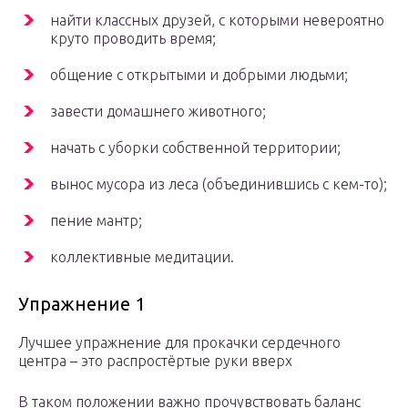
найти классных друзей, с которыми невероятно
круто проводить время;
общение с открытыми и добрыми людьми;
завести домашнего животного;
начать с уборки собственной территории;
вынос мусора из леса (объединившись с кем-то);
пение мантр;
коллективные медитации.
Упражнение 1
Лучшее упражнение для прокачки сердечного
центра – это распростёртые руки вверх
В таком положении важно прочувствовать баланс