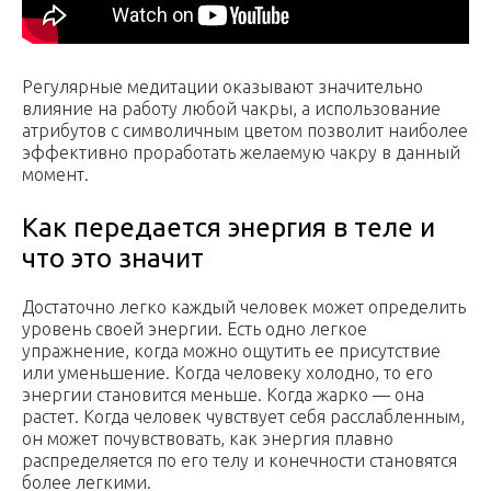
Регулярные медитации оказывают значительно
влияние на работу любой чакры, а использование
атрибутов с символичным цветом позволит наиболее
эффективно проработать желаемую чакру в данный
момент.
Как передается энергия в теле и
что это значит
Достаточно легко каждый человек может определить
уровень своей энергии. Есть одно легкое
упражнение, когда можно ощутить ее присутствие
или уменьшение. Когда человеку холодно, то его
энергии становится меньше. Когда жарко — она
растет. Когда человек чувствует себя расслабленным,
он может почувствовать, как энергия плавно
распределяется по его телу и конечности становятся
более легкими.