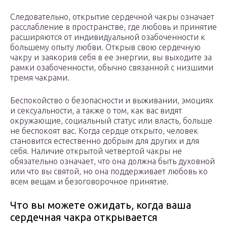
Следовательно, открытие сердечной чакры означает
расслабление в пространстве, где любовь и принятие
расширяются от индивидуальной озабоченности к
большему опыту любви. Открыв свою сердечную
чакру и заякорив себя в ее энергии, вы выходите за
рамки озабоченности, обычно связанной с низшими
тремя чакрами.
Беспокойство о безопасности и выживании, эмоциях
и сексуальности, а также о том, как вас видят
окружающие, социальный статус или власть, больше
не беспокоят вас. Когда сердце открыто, человек
становится естественно добрым для других и для
себя. Наличие открытой четвертой чакры не
обязательно означает, что она должна быть духовной
или что вы святой, но она поддерживает любовь ко
всем вещам и безоговорочное принятие.
Что вы можете ожидать, когда ваша
сердечная чакра открывается