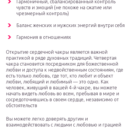
Гармоничный, сбалансированный контроль
чувств и эмоций (не похоже на сжатие или
чрезмерный контроль)
Баланс женских и мужских энергий внутри себя
Гармония в отношениях
Открытие сердечной чакры является важной
практикой в ​​ряде духовных традиций. Четвертая
чакра становится посредником для божественной
любви и доступа к недвойственным состояниям, где
есть только любовь, где тот, кто любит и объект
любви, любящий и любимый — это одно. Как
человек, живущий в вашей 4-й чакре, вы можете
начать видеть любовь во всем, пребывая в мире и
сосредоточившись в своем сердце, независимо от
обстоятельств
Вы можете легко доверять другим и
взаимодействовать с людьми с любовью и грацией