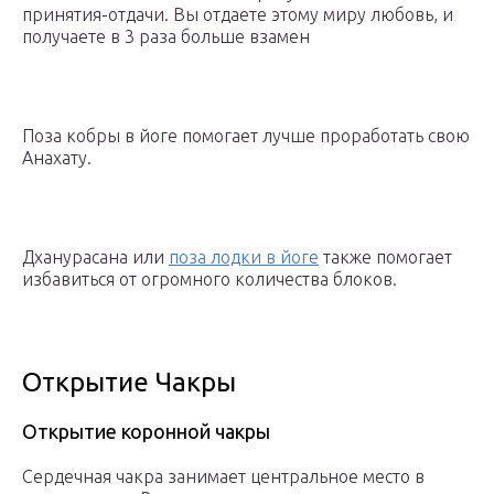
принятия-отдачи. Вы отдаете этому миру любовь, и
получаете в 3 раза больше взамен
Поза кобры в йоге помогает лучше проработать свою
Анахату.
Дханурасана или
поза лодки в йоге
также помогает
избавиться от огромного количества блоков.
Открытие Чакры
Открытие коронной чакры
Сердечная чакра занимает центральное место в