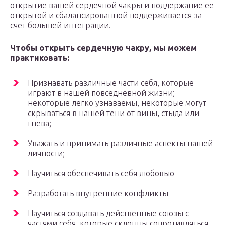
открытие вашей сердечной чакры и поддержание ее
открытой и сбалансированной поддерживается за
счет большей интеграции.
Чтобы открыть сердечную чакру, мы можем
практиковать:
Признавать различные части себя, которые
играют в нашей повседневной жизни;
некоторые легко узнаваемы, некоторые могут
скрываться в нашей тени от вины, стыда или
гнева;
Уважать и принимать различные аспекты нашей
личности;
Научиться обеспечивать себя любовью
Разработать внутренние конфликты
Научиться создавать действенные союзы с
частями себя, которые склонны сопротивляться