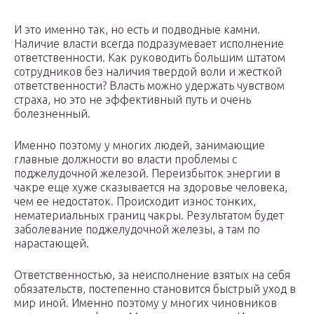
И это именно так, но есть и подводные камни.
Наличие власти всегда подразумевает исполнение
ответственности. Как руководить большим штатом
сотрудников без наличия твердой воли и жесткой
ответственности? Власть можно удержать чувством
страха, но это не эффективный путь и очень
болезненный.
Именно поэтому у многих людей, занимающие
главные должности во власти проблемы с
поджелудочной железой. Переизбыток энергии в
чакре еще хуже сказывается на здоровье человека,
чем ее недостаток. Происходит износ тонких,
нематериальных границ чакры. Результатом будет
заболевание поджелудочной железы, а там по
нарастающей.
Ответственностью, за неисполнение взятых на себя
обязательств, постепенно становится быстрый уход в
мир иной. Именно поэтому у многих чиновников