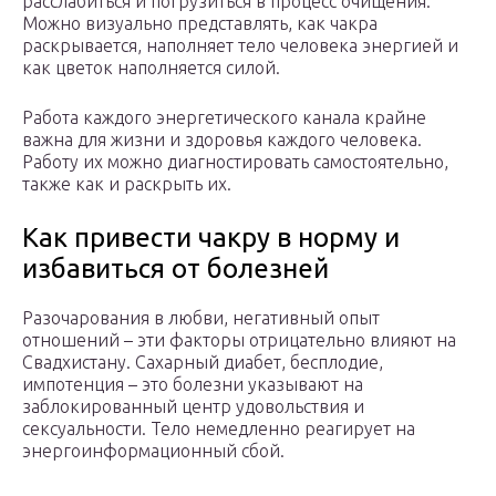
расслабиться и погрузиться в процесс очищения.
Можно визуально представлять, как чакра
раскрывается, наполняет тело человека энергией и
как цветок наполняется силой.
Работа каждого энергетического канала крайне
важна для жизни и здоровья каждого человека.
Работу их можно диагностировать самостоятельно,
также как и раскрыть их.
Как привести чакру в норму и
избавиться от болезней
Разочарования в любви, негативный опыт
отношений – эти факторы отрицательно влияют на
Свадхистану. Сахарный диабет, бесплодие,
импотенция – это болезни указывают на
заблокированный центр удовольствия и
сексуальности. Тело немедленно реагирует на
энергоинформационный сбой.