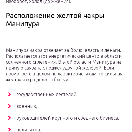
наоборот, холод (до жжения).
Расположение желтой чакры
Манипура
Манипура чакра отвечает за Волю, власть и деньги.
Располагается этот энергетический центр в области
солнечного сплетения. В этой области Манипура на
прямую связана с поджелудочной железой. Если
посмотреть в целом по характеристикам, то сильная
желтая чакра должна быть у:
государственных деятелей,
военных,
руководителей крупного и среднего бизнеса,
политиков.