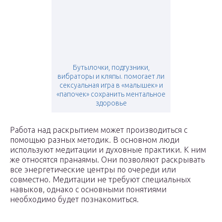
Бутылочки, подгузники,
вибраторы и кляпы. помогает ли
сексуальная игра в «малышек» и
«папочек» сохранить ментальное
здоровье
Работа над раскрытием может производиться с
помощью разных методик. В основном люди
используют медитации и духовные практики. К ним
же относятся пранаямы. Они позволяют раскрывать
все энергетические центры по очереди или
совместно. Медитации не требуют специальных
навыков, однако с основными понятиями
необходимо будет познакомиться.