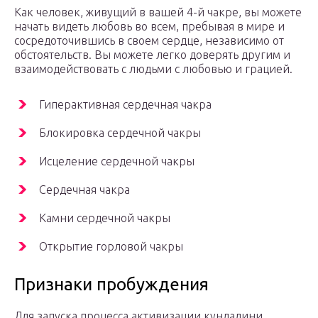
Как человек, живущий в вашей 4-й чакре, вы можете
начать видеть любовь во всем, пребывая в мире и
сосредоточившись в своем сердце, независимо от
обстоятельств. Вы можете легко доверять другим и
взаимодействовать с людьми с любовью и грацией.
Гиперактивная сердечная чакра
Блокировка сердечной чакры
Исцеление сердечной чакры
Сердечная чакра
Камни сердечной чакры
Открытие горловой чакры
Признаки пробуждения
Для запуска процесса активизации кундалини