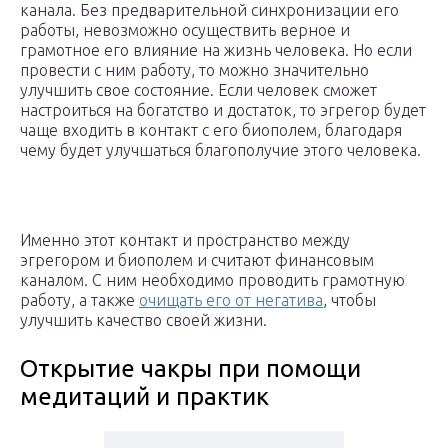
канала. Без предварительной синхронизации его
работы, невозможно осуществить верное и
грамотное его влияние на жизнь человека. Но если
провести с ним работу, то можно значительно
улучшить свое состояние. Если человек сможет
настроиться на богатство и достаток, то эгрегор будет
чаще входить в контакт с его биополем, благодаря
чему будет улучшаться благополучие этого человека.
Именно этот контакт и пространство между
эгрегором и биополем и считают финансовым
каналом. С ним необходимо проводить грамотную
работу, а также
очищать его от негатива
, чтобы
улучшить качество своей жизни.
Открытие чакры при помощи
медитаций и практик