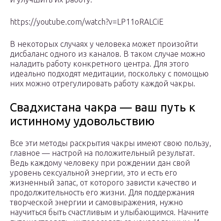
https://youtube.com/watch?v=LP11oRALCiE
В некоторых случаях у человека может произойти
дисбаланс одного из каналов. В таком случае можно
наладить работу конкретного центра. Для этого
идеально подходят медитации, поскольку с помощью
них можно отрегулировать работу каждой чакры.
Свадхистана чакра — ваш путь к
истинному удовольствию
Все эти методы раскрытия чакры имеют свою пользу,
главное — настрой на положительный результат.
Ведь каждому человеку при рождении дан свой
уровень сексуальной энергии, это и есть его
жизненный запас, от которого зависти качество и
продолжительность его жизни. Для поддержания
творческой энергии и самовыражения, нужно
научиться быть счастливым и улыбающимся. Начните