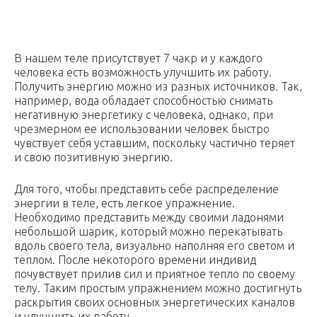
В нашем теле присутствует 7 чакр и у каждого
человека есть возможность улучшить их работу.
Получить энергию можно из разных источников. Так,
например, вода обладает способностью снимать
негативную энергетику с человека, однако, при
чрезмерном ее использовании человек быстро
чувствует себя уставшим, поскольку частично теряет
и свою позитивную энергию.
Для того, чтобы представить себе распределение
энергии в теле, есть легкое упражнение.
Необходимо представить между своими ладонями
небольшой шарик, который можно перекатывать
вдоль своего тела, визуально наполняя его светом и
теплом. После некоторого времени индивид
почувствует прилив сил и приятное тепло по своему
телу. Таким простым упражнением можно достигнуть
раскрытия своих основных энергетических каналов
и улучшить их работу.