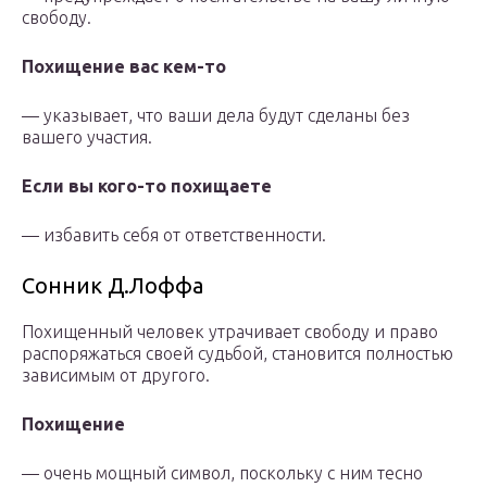
свободу.
Похищение вас кем-то
— указывает, что ваши дела будут сделаны без
вашего участия.
Если вы кого-то похищаете
— избавить себя от ответственности.
Сонник Д.Лоффа
Похищенный человек утрачивает свободу и право
распоряжаться своей судьбой, становится полностью
зависимым от другого.
Похищение
— очень мощный символ, поскольку с ним тесно