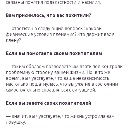
связаны понятия подвластности и насилия.
Вам приснилось, что вас похитили?
— ответьте на следующие вопросы: каковы
физические условия пленения? Кто держит вас в
плену?
Если вы помогаете своим похитителям
— таким образом позволяете им взять под контроль
проблемную сторону вашей жизни. Но, в то же
время, вы чувствуете, что ваша независимость
настолько пошатнулась, что вы уже не в состоянии
самостоятельно справляться с ситуацией.
Если вы знаете своих похитителей
— значит, вы чувствуете, что жизнь устроила вам
ловушку.