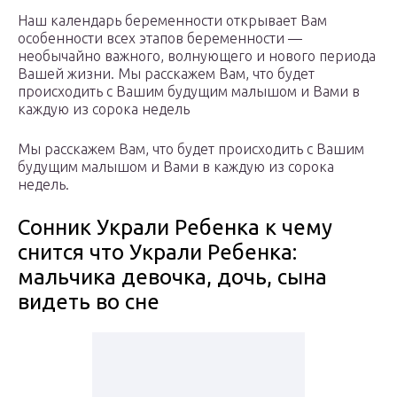
Наш календарь беременности открывает Вам
особенности всех этапов беременности —
необычайно важного, волнующего и нового периода
Вашей жизни. Мы расскажем Вам, что будет
происходить с Вашим будущим малышом и Вами в
каждую из сорока недель
Мы расскажем Вам, что будет происходить с Вашим
будущим малышом и Вами в каждую из сорока
недель.
Сонник Украли Ребенка к чему
снится что Украли Ребенка:
мальчика девочка, дочь, сына
видеть во сне