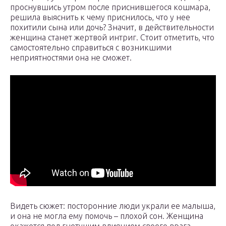
проснувшись утром после приснившегося кошмара,
решила выяснить к чему приснилось, что у нее
похитили сына или дочь? Значит, в действительности
женщина станет жертвой интриг. Стоит отметить, что
самостоятельно справиться с возникшими
неприятностями она не сможет.
Видеть сюжет: посторонние люди украли ее малыша,
и она не могла ему помочь – плохой сон. Женщина