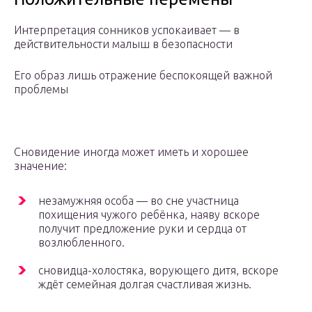
Интерпретация сонников успокаивает — в
действительности малыш в безопасности
Его образ лишь отражение беспокоящей важной
проблемы
Сновидение иногда может иметь и хорошее
значение:
незамужняя особа — во сне участница
похищения чужого ребёнка, наяву вскоре
получит предложение руки и сердца от
возлюбленного.
сновидца-холостяка, ворующего дитя, вскоре
ждёт семейная долгая счастливая жизнь.