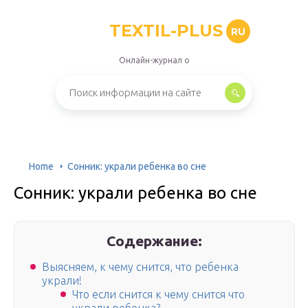
TEXTIL-PLUS
RU
Онлайн-журнал о
Home
Сонник: украли ребенка во сне
Сонник: украли ребенка во сне
Содержание:
Выясняем, к чему снится, что ребенка
украли!
Что если снится к чему снится что