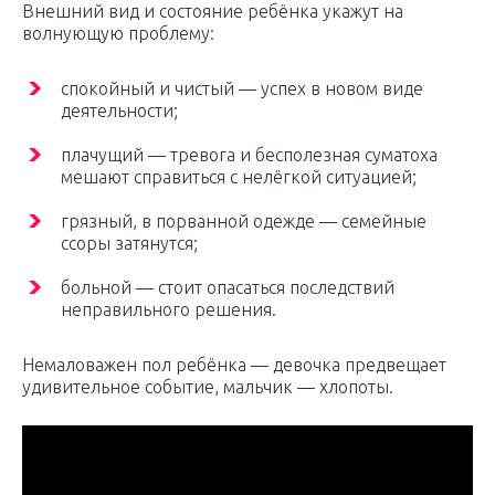
Внешний вид и состояние ребёнка укажут на
волнующую проблему:
спокойный и чистый — успех в новом виде
деятельности;
плачущий — тревога и бесполезная суматоха
мешают справиться с нелёгкой ситуацией;
грязный, в порванной одежде — семейные
ссоры затянутся;
больной — стоит опасаться последствий
неправильного решения.
Немаловажен пол ребёнка — девочка предвещает
удивительное событие, мальчик — хлопоты.