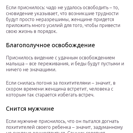
Если приснилось: чадо не удалось освободить – то,
сновидение указывает, что возникшие трудности
будут просто неразрешимы, женщине придется
приложить много усилий для того, чтобы привести
свою жизнь в порядок.
Благополучное освобождение
Приснилось видение с удачным освобождением
малыша – все переживания, и беды будут пустыми и
ничего не значащими.
Если снилась погоня за похитителями – значит, в
скором времени женщина встретит, человека с
которым так старается избегать встреч.
Снится мужчине
Если мужчине приснилось, что он пытался догнать
похитителей своего ребенка – значит, задуманному