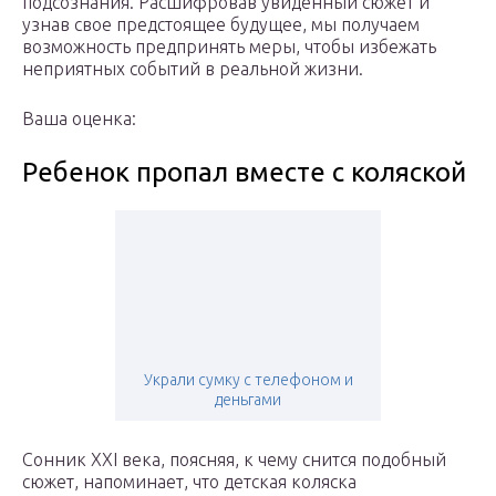
подсознания. Расшифровав увиденный сюжет и
узнав свое предстоящее будущее, мы получаем
возможность предпринять меры, чтобы избежать
неприятных событий в реальной жизни.
Ваша оценка:
Ребенок пропал вместе с коляской
Украли сумку с телефоном и
деньгами
Сонник XXI века, поясняя, к чему снится подобный
сюжет, напоминает, что детская коляска