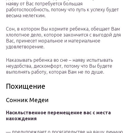
наяву от Вас потребуется большая
работоспособность, потому что путь к успеху будет
весьма нелегким.
Сон, в котором Вы кормите ребенка, обещает Вам
хлопотное дело, которое закончится с выгодой для
Вас, принесет моральное и материальное
удовлетворение.
Наказывать ребенка во сне – наяву испытывать
неудобства, дискомфорт, потому что Вы будете
выполнять работу, которая Вам не по душе.
Похищение
Сонник Медеи
Насильственное перемещение вас с места
нахождения
— предупреждает о посягательстве на вашу личную