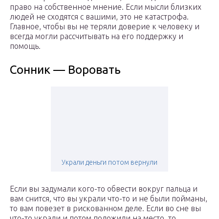
право на собственное мнение. Если мысли близких
людей не сходятся с вашими, это не катастрофа.
Главное, чтобы вы не теряли доверие к человеку и
всегда могли рассчитывать на его поддержку и
помощь.
Сонник — Воровать
Украли деньги потом вернули
Если вы задумали кого-то обвести вокруг пальца и
вам снится, что вы украли что-то и не были пойманы,
то вам повезет в рискованном деле. Если во сне вы
что-то украли и потом положили на место, то