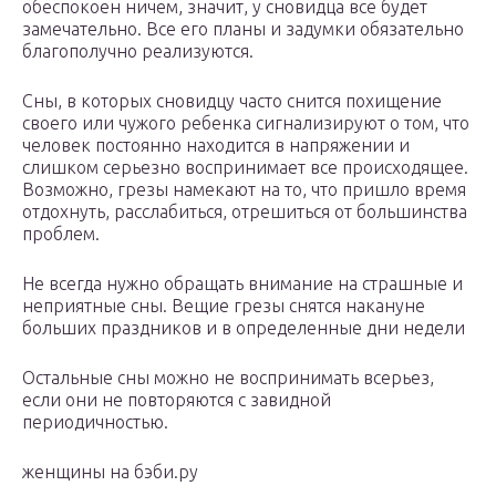
обеспокоен ничем, значит, у сновидца все будет
замечательно. Все его планы и задумки обязательно
благополучно реализуются.
Сны, в которых сновидцу часто снится похищение
своего или чужого ребенка сигнализируют о том, что
человек постоянно находится в напряжении и
слишком серьезно воспринимает все происходящее.
Возможно, грезы намекают на то, что пришло время
отдохнуть, расслабиться, отрешиться от большинства
проблем.
Не всегда нужно обращать внимание на страшные и
неприятные сны. Вещие грезы снятся накануне
больших праздников и в определенные дни недели
Остальные сны можно не воспринимать всерьез,
если они не повторяются с завидной
периодичностью.
женщины на бэби.ру