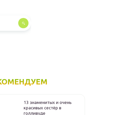
КОМЕНДУЕМ
13 знаменитых и очень
красивых сестёр в
голливуде