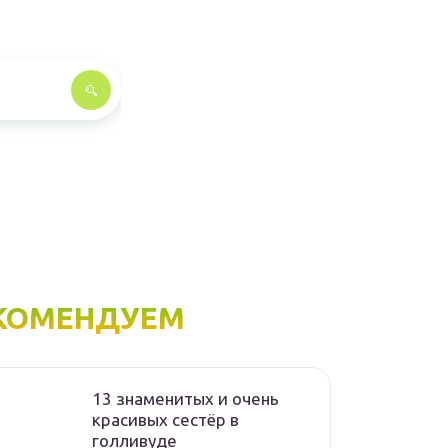
КОМЕНДУЕМ
13 знаменитых и очень
красивых сестёр в
голливуде