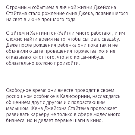
Огромным событием в личной жизни Джейсона
Стэйтема стало рождение сына Джека, появившегося
на свет в июне прошлого года.
Стэйтем и Хантингтон-Уайтли много работают, и им
сложно найти время на то, чтобы сыграть свадьбу.
Даже после рождения ребенка они пока так и не
объявили о дате проведения торжества, хотя не
отказываются от того, что это когда-нибудь
обязательно должно произойти.
Свободное время они вместе проводят в своем
роскошном особняке в Калифорнии, наслаждаясь
общением друг с другом и с подрастающим
малышом. Жена Джейсона Стэйтема продолжает
развивать карьеру не только в сфере модельного
бизнеса, но и делает первые шаги в кино.