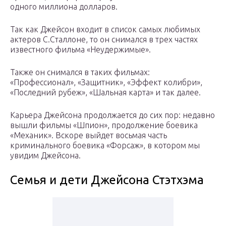
одного миллиона долларов.
Так как Джейсон входит в список самых любимых
актеров С.Сталлоне, то он снимался в трех частях
известного фильма «Неудержимые».
Также он снимался в таких фильмах:
«Профессионал», «Защитник», «Эффект колибри»,
«Последний рубеж», «Шальная карта» и так далее.
Карьера Джейсона продолжается до сих пор: недавно
вышли фильмы «Шпион», продолжение боевика
«Механик». Вскоре выйдет восьмая часть
криминального боевика «Форсаж», в котором мы
увидим Джейсона.
Семья и дети Джейсона Стэтхэма