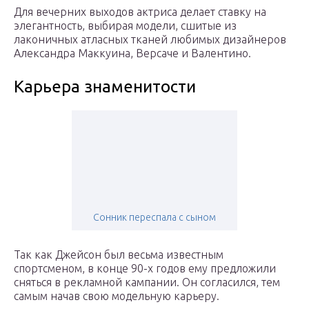
Для вечерних выходов актриса делает ставку на
элегантность, выбирая модели, сшитые из
лаконичных атласных тканей любимых дизайнеров
Александра Маккуина, Версаче и Валентино.
Карьера знаменитости
Сонник переспала с сыном
Так как Джейсон был весьма известным
спортсменом, в конце 90-х годов ему предложили
сняться в рекламной кампании. Он согласился, тем
самым начав свою модельную карьеру.