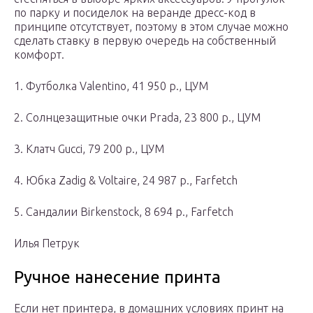
по парку и посиделок на веранде дресс-код в
принципе отсутствует, поэтому в этом случае можно
сделать ставку в первую очередь на собственный
комфорт.
1. Футболка Valentino, 41 950 р., ЦУМ
2. Солнцезащитные очки Prada, 23 800 р., ЦУМ
3. Клатч Gucci, 79 200 р., ЦУМ
4. Юбка Zadig & Voltaire, 24 987 р., Farfetch
5. Сандалии Birkenstock, 8 694 р., Farfetch
Илья Петрук
Ручное нанесение принта
Если нет принтера, в домашних условиях принт на