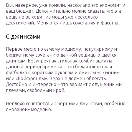
Вы, наверное, уже поняли, насколько это экономит и
ваш бюджет. Дополнительно можно сказать, что эта
вещь не выходит из моды уже несколько
десятилетий. Меняются лишь сочетания и фасоны.
С джинсами
Первое место по самому модному, популярному и
бюджетному сочетанию данной вещицы отдается
джинсам. Безупречная стильная комбинация на
данный период времени – это белая хлопковая
футболка с коротким рукавом и джинсы «Скинни»
или «Бойфренды». Верх не должен облегать.
Достойно и интересно – это вариант с опущенными
плечами, свободный крой.
Неплохо сочетается и с черными джинсами, особенно
с «рваной» моделью.