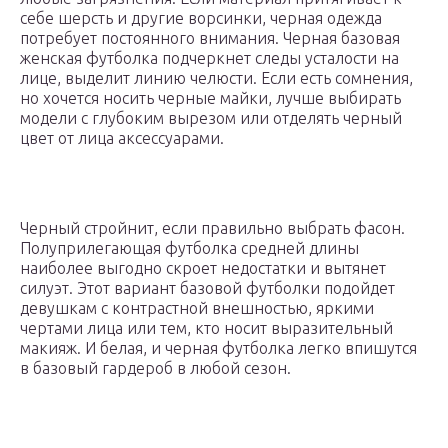
себе шерсть и другие ворсинки, черная одежда
потребует постоянного внимания. Черная базовая
женская футболка подчеркнет следы усталости на
лице, выделит линию челюсти. Если есть сомнения,
но хочется носить черные майки, лучше выбирать
модели с глубоким вырезом или отделять черный
цвет от лица аксессуарами.
Черный стройнит, если правильно выбрать фасон.
Полуприлегающая футболка средней длины
наиболее выгодно скроет недостатки и вытянет
силуэт. Этот вариант базовой футболки подойдет
девушкам с контрастной внешностью, яркими
чертами лица или тем, кто носит выразительный
макияж. И белая, и черная футболка легко впишутся
в базовый гардероб в любой сезон.