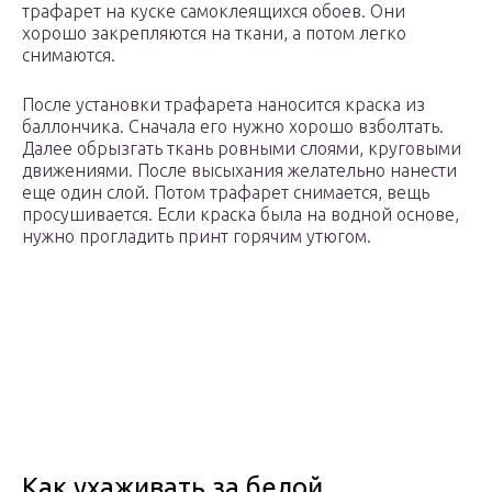
трафарет на куске самоклеящихся обоев. Они
хорошо закрепляются на ткани, а потом легко
снимаются.
После установки трафарета наносится краска из
баллончика. Сначала его нужно хорошо взболтать.
Далее обрызгать ткань ровными слоями, круговыми
движениями. После высыхания желательно нанести
еще один слой. Потом трафарет снимается, вещь
просушивается. Если краска была на водной основе,
нужно прогладить принт горячим утюгом.
Как ухаживать за белой