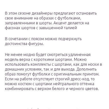
В этом сезоне дизайнеры предлагают остановить
свое внимание на образах с футболками,
заправленными в шорты. Акцент делается на
фасонах шортов с завышенной талией
В сочетании с поясом можно подчеркнуть
достоинства фигуры.
Не менее модно будет смотреться удлиненная
модель верха с короткими шортами. Можно
использовать комплекты с шортами, как для носки в
домашних условиях, так и для выхода. Дополнить
образ помогут футболки с оригинальным принтом.
Если на работе отсутствует строгий дресс-код, то
можно костюм с шортами нейтрального оттенка
комбинировать с верхом белого и черного цветов.