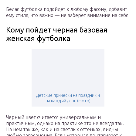
Белая футболка подойдет к любому фасону, добавит
ему стиля, что важно — не заберет внимание на себя
Кому пойдет черная базовая
женская футболка
Детские прически на праздник и
на каждый день (фото)
Черный цвет считается универсальным и
практичным, однако на практике это не всегда так.
На нем так же, как и на светлых оттенках, видны
любые загрязнения. Если материал притягивает к