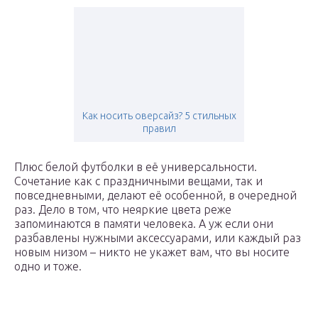
Как носить оверсайз? 5 стильных
правил
Плюс белой футболки в её универсальности.
Сочетание как с праздничными вещами, так и
повседневными, делают её особенной, в очередной
раз. Дело в том, что неяркие цвета реже
запоминаются в памяти человека. А уж если они
разбавлены нужными аксессуарами, или каждый раз
новым низом – никто не укажет вам, что вы носите
одно и тоже.