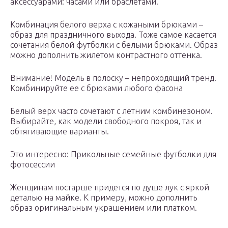
аксессуарами: часами или браслетами.
Комбинация белого верха с кожаными брюками –
образ для праздничного выхода. Тоже самое касается
сочетания белой футболки с белыми брюками. Образ
можно дополнить жилетом контрастного оттенка.
Внимание! Модель в полоску – непроходящий тренд.
Комбинируйте ее с брюками любого фасона
Белый верх часто сочетают с летним комбинезоном.
Выбирайте, как модели свободного покроя, так и
обтягивающие варианты.
Это интересно: Прикольные семейные футболки для
фотосессии
Женщинам постарше придется по душе лук с яркой
деталью на майке. К примеру, можно дополнить
образ оригинальным украшением или платком.