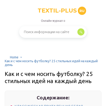
TEXTIL-PLUS
RU
Онлайн-журнал о
Home
Как и с чем носить футболку? 25 стильных идей на каждый
день
Как и с чем носить футболку? 25
стильных идей на каждый день
Содержание: