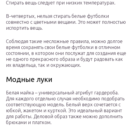
Стирать вещь следует при низких температурах.
В-четвертых, нельзя стирать белые футболки
совместно с цветными вещами. Это может полностью
испортить вещь.
Соблюдая такие несложные правила, можно долгое
время сохранять свои белые футболки в отличном
состоянии, в котором они послужат для создания еще
не одного прекрасного образа и будут радовать как
их владельца, так и окружающих.
Модные луки
Белая майка – универсальный атрибут гардероба.
Для каждого отдельно случая необходимо подобрать
соответствующую модель. Белый верх сочетается с
юбкой, жакетом и курткой. Это идеальный вариант
для работы. Деловой образ также можно дополнить
брюками и платком.