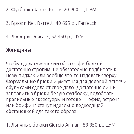
2. Футболка James Perse, 20 900 р., ЦУМ
3. Брюки Neil Barrett, 40 655 р., Farfetch
4. Лоферы Doucal’s, 32 450 р., ЦУМ
Женщины
Чтобы сделать женский образ с футболкой
достаточно строгим, не обязательно подбирать к
нему пиджак или вообще что-то надевать сверху.
Формальные брюки и уместная для деловой встречи
обувь сами сделают свое дело. Достаточно лишь
заправить в брюки белую футболку, подобрать
правильные аксессуары и готово — офис, встреча
или брифинг станут идеально подходящей
обстановкой для такого образа.
1. Льняные брюки Giorgio Armani, 89 950 р., ЦУМ