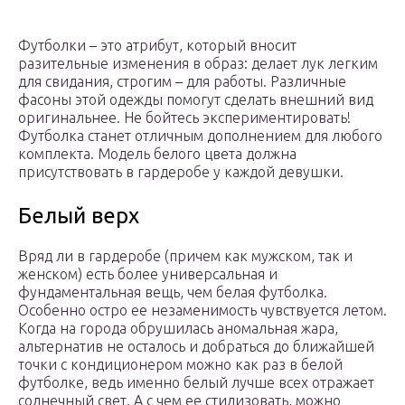
Футболки – это атрибут, который вносит
разительные изменения в образ: делает лук легким
для свидания, строгим – для работы. Различные
фасоны этой одежды помогут сделать внешний вид
оригинальнее. Не бойтесь экспериментировать!
Футболка станет отличным дополнением для любого
комплекта. Модель белого цвета должна
присутствовать в гардеробе у каждой девушки.
Белый верх
Вряд ли в гардеробе (причем как мужском, так и
женском) есть более универсальная и
фундаментальная вещь, чем белая футболка.
Особенно остро ее незаменимость чувствуется летом.
Когда на города обрушилась аномальная жара,
альтернатив не осталось и добраться до ближайшей
точки с кондиционером можно как раз в белой
футболке, ведь именно белый лучше всех отражает
солнечный свет. А с чем ее стилизовать, можно