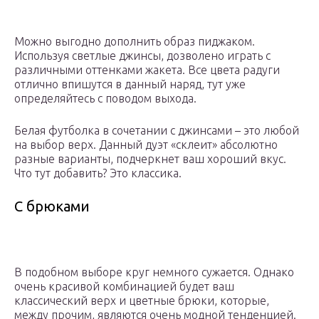
Можно выгодно дополнить образ пиджаком.
Используя светлые джинсы, дозволено играть с
различными оттенками жакета. Все цвета радуги
отлично впишутся в данный наряд, тут уже
определяйтесь с поводом выхода.
Белая футболка в сочетании с джинсами – это любой
на выбор верх. Данный дуэт «склеит» абсолютно
разные варианты, подчеркнет ваш хороший вкус.
Что тут добавить? Это классика.
С брюками
В подобном выборе круг немного сужается. Однако
очень красивой комбинацией будет ваш
классический верх и цветные брюки, которые,
между прочим, являются очень модной тенденцией.