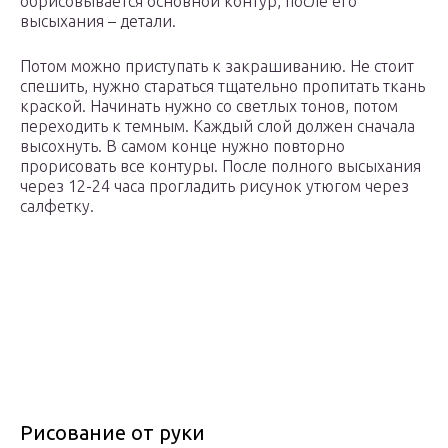
обрисовывается основной контур, после его
высыхания – детали.
Потом можно приступать к закрашиванию. Не стоит
спешить, нужно стараться тщательно пропитать ткань
краской. Начинать нужно со светлых тонов, потом
переходить к темным. Каждый слой должен сначала
высохнуть. В самом конце нужно повторно
прорисовать все контуры. После полного высыхания
через 12-24 часа прогладить рисунок утюгом через
салфетку.
Рисование от руки