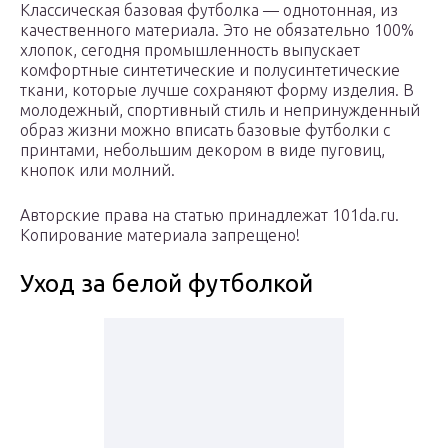
Классическая базовая футболка — однотонная, из
качественного материала. Это не обязательно 100%
хлопок, сегодня промышленность выпускает
комфортные синтетические и полусинтетические
ткани, которые лучше сохраняют форму изделия. В
молодежный, спортивный стиль и непринужденный
образ жизни можно вписать базовые футболки с
принтами, небольшим декором в виде пуговиц,
кнопок или молний.
Авторские права на статью принадлежат 101da.ru.
Копирование материала запрещено!
Уход за белой футболкой