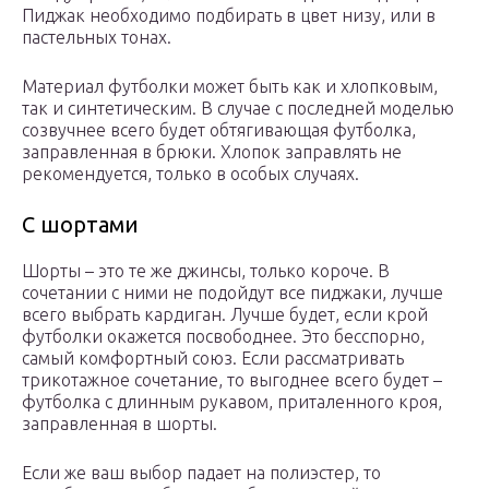
Пиджак необходимо подбирать в цвет низу, или в
пастельных тонах.
Материал футболки может быть как и хлопковым,
так и синтетическим. В случае с последней моделью
созвучнее всего будет обтягивающая футболка,
заправленная в брюки. Хлопок заправлять не
рекомендуется, только в особых случаях.
С шортами
Шорты – это те же джинсы, только короче. В
сочетании с ними не подойдут все пиджаки, лучше
всего выбрать кардиган. Лучше будет, если крой
футболки окажется посвободнее. Это бесспорно,
самый комфортный союз. Если рассматривать
трикотажное сочетание, то выгоднее всего будет –
футболка с длинным рукавом, приталенного кроя,
заправленная в шорты.
Если же ваш выбор падает на полиэстер, то