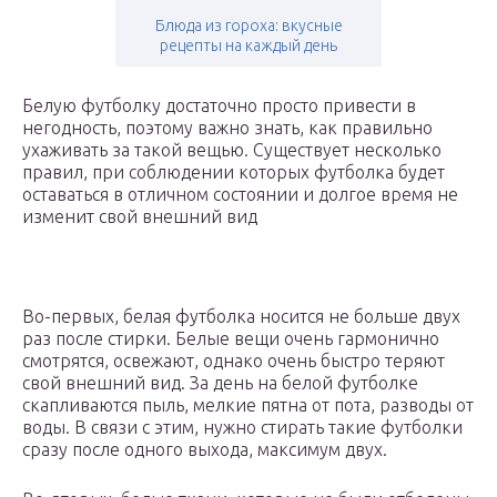
Блюда из гороха: вкусные
рецепты на каждый день
Белую футболку достаточно просто привести в
негодность, поэтому важно знать, как правильно
ухаживать за такой вещью. Существует несколько
правил, при соблюдении которых футболка будет
оставаться в отличном состоянии и долгое время не
изменит свой внешний вид
Во-первых, белая футболка носится не больше двух
раз после стирки. Белые вещи очень гармонично
смотрятся, освежают, однако очень быстро теряют
свой внешний вид. За день на белой футболке
скапливаются пыль, мелкие пятна от пота, разводы от
воды. В связи с этим, нужно стирать такие футболки
сразу после одного выхода, максимум двух.