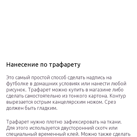
Нанесение по трафарету
Это самый простой способ сделать надпись на
футболке в домашних условиях или нанести любой
рисунок. Трафарет можно купить в магазине либо
сделать самостоятельно из тонкого картона. Контур
вырезается острым канцелярским ножом. Срез
должен быть гладким.
Трафарет нужно плотно зафиксировать на ткани.
Для этого используется двусторонний скотч или
специальный временный клей. Можно также сделать