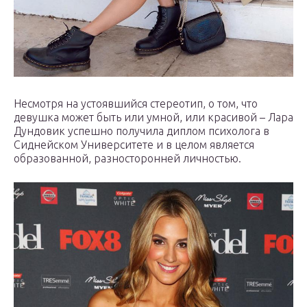
Несмотря на устоявшийся стереотип, о том, что
девушка может быть или умной, или красивой – Лара
Дундовик успешно получила диплом психолога в
Сиднейском Университете и в целом является
образованной, разносторонней личностью.