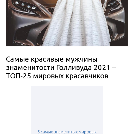
Самые красивые мужчины
знаменитости Голливуда 2021 –
ТОП-25 мировых красавчиков
5 самых знаменитых мировых