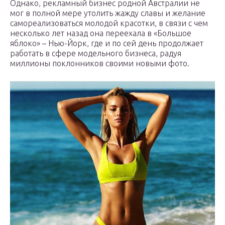
Однако, рекламный бизнес родной Австралии не
мог в полной мере утолить жажду славы и желание
самореализоваться молодой красотки, в связи с чем
несколько лет назад она переехала в «Большое
яблоко» – Нью-Йорк, где и по сей день продолжает
работать в сфере модельного бизнеса, радуя
миллионы поклонников своими новыми фото.