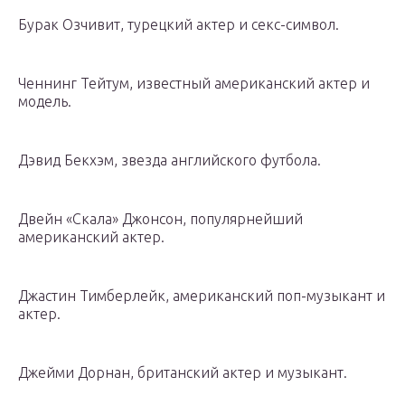
Бурак Озчивит, турецкий актер и секс-символ.
Ченнинг Тейтум, известный американский актер и
модель.
Дэвид Бекхэм, звезда английского футбола.
Двейн «Скала» Джонсон, популярнейший
американский актер.
Джастин Тимберлейк, американский поп-музыкант и
актер.
Джейми Дорнан, британский актер и музыкант.