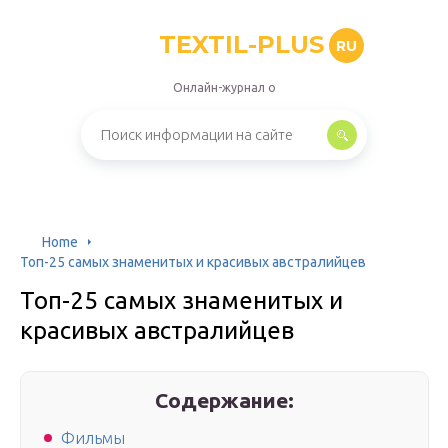
TEXTIL-PLUS
RU
Онлайн-журнал о
Home
Топ-25 самых знаменитых и красивых австралийцев
Топ-25 самых знаменитых и
красивых австралийцев
Содержание:
Фильмы