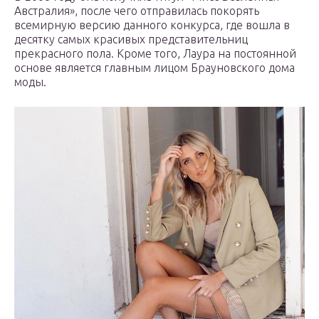
Австралия», после чего отправилась покорять
всемирную версию данного конкурса, где вошла в
десятку самых красивых представительниц
прекрасного пола. Кроме того, Лаура на постоянной
основе является главным лицом Брауновского дома
моды.