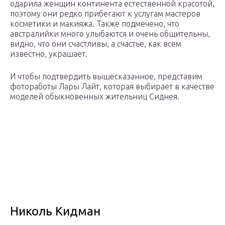
одарила женщин континента естественной красотой,
поэтому они редко прибегают к услугам мастеров
косметики и макияжа. Также подмечено, что
австралийки много улыбаются и очень общительны,
видно, что они счастливы, а счастье, как всем
известно, украшает.
И чтобы подтвердить вышесказанное, представим
фотоработы Лары Лайт, которая выбирает в качестве
моделей обыкновенных жительниц Сиднея.
Николь Кидман