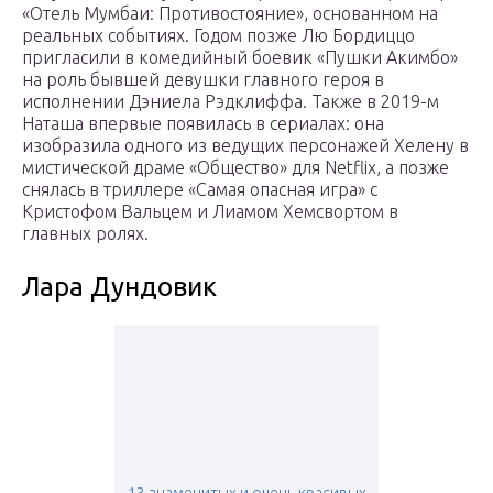
«Отель Мумбаи: Противостояние», основанном на
реальных событиях. Годом позже Лю Бордиццо
пригласили в комедийный боевик «Пушки Акимбо»
на роль бывшей девушки главного героя в
исполнении Дэниела Рэдклиффа. Также в 2019-м
Наташа впервые появилась в сериалах: она
изобразила одного из ведущих персонажей Хелену в
мистической драме «Общество» для Netflix, а позже
снялась в триллере «Самая опасная игра» с
Кристофом Вальцем и Лиамом Хемсвортом в
главных ролях.
Лара Дундовик